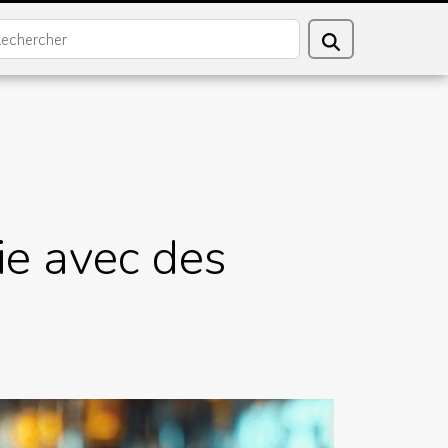
ie avec des