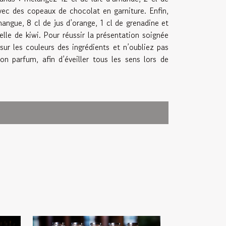
vec des copeaux de chocolat en garniture. Enfin,
angue, 8 cl de jus d’orange, 1 cl de grenadine et
elle de kiwi. Pour réussir la présentation soignée
sur les couleurs des ingrédients et n’oubliez pas
on parfum, afin d’éveiller tous les sens lors de