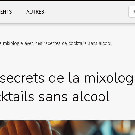
MENTS
AUTRES
a mixologie avec des recettes de cocktails sans alcool
secrets de la mixolog
ktails sans alcool