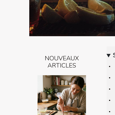
NOUVEAUX
ARTICLES