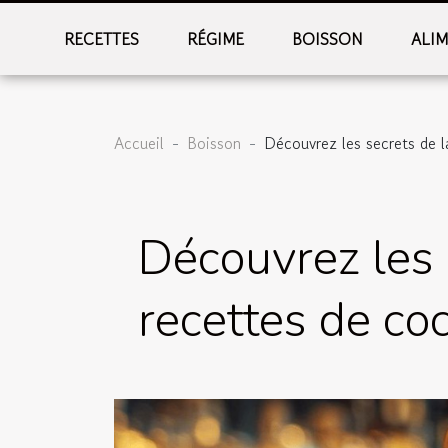
RECETTES
RÉGIME
BOISSON
ALI
Accueil
Boisson
Découvrez les secrets de l
Découvrez les 
recettes de coc