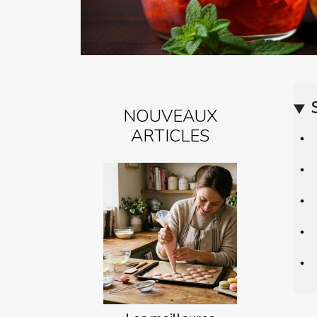
NOUVEAUX
ARTICLES