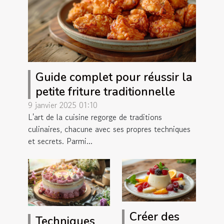
Guide complet pour réussir la
petite friture traditionnelle
9 janvier 2025 01:10
L'art de la cuisine regorge de traditions
culinaires, chacune avec ses propres techniques
et secrets. Parmi...
Créer des
Techniques