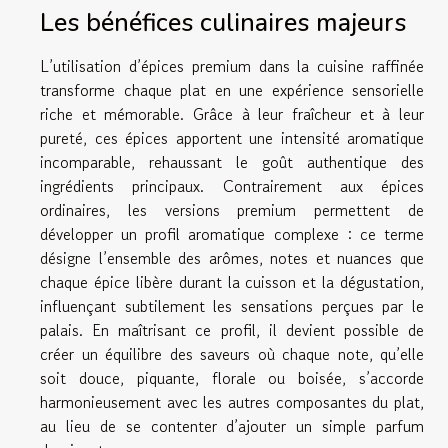
Les bénéfices culinaires majeurs
L’utilisation d’épices premium dans la cuisine raffinée
transforme chaque plat en une expérience sensorielle
riche et mémorable. Grâce à leur fraîcheur et à leur
pureté, ces épices apportent une intensité aromatique
incomparable, rehaussant le goût authentique des
ingrédients principaux. Contrairement aux épices
ordinaires, les versions premium permettent de
développer un profil aromatique complexe : ce terme
désigne l’ensemble des arômes, notes et nuances que
chaque épice libère durant la cuisson et la dégustation,
influençant subtilement les sensations perçues par le
palais. En maîtrisant ce profil, il devient possible de
créer un équilibre des saveurs où chaque note, qu’elle
soit douce, piquante, florale ou boisée, s’accorde
harmonieusement avec les autres composantes du plat,
au lieu de se contenter d’ajouter un simple parfum