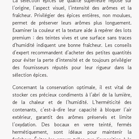
La sélection épices de qualité supérieure repose sur
l’origine, l’aspect visuel, l’intensité des arômes et la
fraîcheur. Privilégier des épices entières, non moulues,
permet de préserver leurs arômes plus longuement.
Examiner la couleur et la texture aide à repérer des lots
premium : des teintes vives et une surface sans traces
d’humidité indiquent une bonne fraîcheur. Les conseils
d’expert recommandent d’acheter des petites quantités
pour éviter la perte d’intensité et de toujours privilégier
des fournisseurs réputés pour leur rigueur dans la
sélection épices.
Concernant la conservation optimale, il est vital de
stocker ces précieux condiments à l’abri de la lumière,
de la chaleur et de l’humidité. L’herméticité des
contenants, c’est-à-dire leur capacité à bloquer l’air
extérieur, garantit des arômes préservés et limite
l’oxydation. Des bocaux en verre teinté, fermés
hermétiquement, sont idéaux pour maintenir la