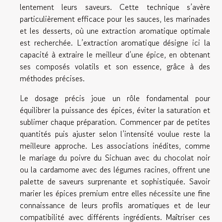
lentement leurs saveurs. Cette technique s’avère
particulièrement efficace pour les sauces, les marinades
et les desserts, où une extraction aromatique optimale
est recherchée. L’extraction aromatique désigne ici la
capacité à extraire le meilleur d’une épice, en obtenant
ses composés volatils et son essence, grâce à des
méthodes précises.
Le dosage précis joue un rôle fondamental pour
équilibrer la puissance des épices, éviter la saturation et
sublimer chaque préparation. Commencer par de petites
quantités puis ajuster selon l’intensité voulue reste la
meilleure approche. Les associations inédites, comme
le mariage du poivre du Sichuan avec du chocolat noir
ou la cardamome avec des légumes racines, offrent une
palette de saveurs surprenante et sophistiquée. Savoir
marier les épices premium entre elles nécessite une fine
connaissance de leurs profils aromatiques et de leur
compatibilité avec différents ingrédients. Maîtriser ces