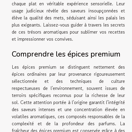
chaque plat en véritable expérience sensorielle. Leur
usage judicieux révèle des saveurs insoupçonnées et
élève la qualité des mets, séduisant ainsi les palais les
plus exigeants. Laissez-vous guider à travers les secrets
de ces trésors aromatiques pour sublimer vos recettes
et impressionner vos convives.
Comprendre les épices premium
Les épices premium se distinguent nettement des
épices ordinaires par leur provenance rigoureusement
sélectionnée et des techniques de culture
respectueuses de l'environnement, souvent issues de
terroirs spécifiques reconnus pour la richesse de leur
sol. Cette attention portée à l'origine garantit l'intégrité
des saveurs intenses et une concentration élevée en
volatiles aromatiques, ces composés responsables de la
complexité et de la profondeur des parfums. La
fraîcheur des épices premium est conservée grâce à des