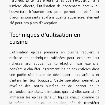
fraîcheur. Éviter les erreurs telles que l’exposition à la
lumière directe, l’utilisation de contenants poreux ou
l’ouverture fréquente des pots permet de bénéficier
d’arômes puissants et d’une qualité supérieure, élément
clé pour des plats d’exception.
Techniques d’utilisation en
cuisine
L'utilisation épices premium en cuisine requiert la
maîtrise de techniques raffinées pour exploiter leur
richesse aromatique. La torréfaction, par exemple,
consiste à chauffer légèrement les épices entières dans
une poêle sèche afin de développer leurs arômes et
d’intensifier leur bouquet. Cette opération permet de
réveiller des notes subtiles et de donner de la
profondeur aux plats. L’infusion, quant à elle, consiste à
immerger les épices dans un liquide chaud, comme de
la crème, du lait ou un bouillon, afin de transférer