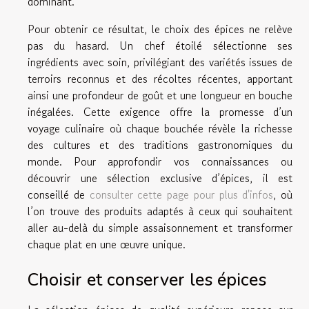
dominant.
Pour obtenir ce résultat, le choix des épices ne relève
pas du hasard. Un chef étoilé sélectionne ses
ingrédients avec soin, privilégiant des variétés issues de
terroirs reconnus et des récoltes récentes, apportant
ainsi une profondeur de goût et une longueur en bouche
inégalées. Cette exigence offre la promesse d’un
voyage culinaire où chaque bouchée révèle la richesse
des cultures et des traditions gastronomiques du
monde. Pour approfondir vos connaissances ou
découvrir une sélection exclusive d’épices, il est
conseillé de
consulter cette page pour plus d'infos
, où
l’on trouve des produits adaptés à ceux qui souhaitent
aller au-delà du simple assaisonnement et transformer
chaque plat en une œuvre unique.
Choisir et conserver les épices