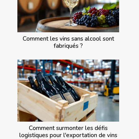
Comment les vins sans alcool sont
fabriqués ?
Comment surmonter les défis
logistiques pour l'exportation de vins