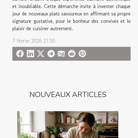
et inoubliable. Cette démarche invite à inventer chaque
jour de nouveaux plats savoureux en affirmant sa propre
signature gustative, pour le bonheur des convives et le
plaisir de cuisiner autrement.
7 février 2026 21:30
NOUVEAUX ARTICLES