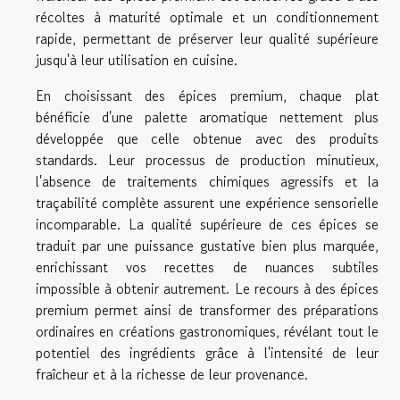
récoltes à maturité optimale et un conditionnement
rapide, permettant de préserver leur qualité supérieure
jusqu'à leur utilisation en cuisine.
En choisissant des épices premium, chaque plat
bénéficie d'une palette aromatique nettement plus
développée que celle obtenue avec des produits
standards. Leur processus de production minutieux,
l'absence de traitements chimiques agressifs et la
traçabilité complète assurent une expérience sensorielle
incomparable. La qualité supérieure de ces épices se
traduit par une puissance gustative bien plus marquée,
enrichissant vos recettes de nuances subtiles
impossible à obtenir autrement. Le recours à des épices
premium permet ainsi de transformer des préparations
ordinaires en créations gastronomiques, révélant tout le
potentiel des ingrédients grâce à l'intensité de leur
fraîcheur et à la richesse de leur provenance.