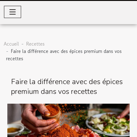
Accueil
Recettes
Faire la différence avec des épices premium dans vos
recettes
Faire la différence avec des épices
premium dans vos recettes