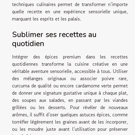
techniques culinaires permet de transformer n’importe
quelle recette en une expérience sensorielle unique,
marquant les esprits et les palais.
Sublimer ses recettes au
quotidien
Intégrer des épices premium dans les recettes
quotidiennes transforme la cuisine créative en une
véritable aventure sensorielle, accessible à tous. Utiliser
des mélanges originaux ou associer poivre rare,
curcuma de qualité ou encore cardamome verte permet
de donner une signature gustative unique à chaque plat,
des soupes aux salades, en passant par les viandes
grillées ou les desserts. Pour révéler de nouveaux
arômes, il suffit d’oser quelques astuces épices, comme
torréfier légèrement les graines avant de les incorporer,
ou les moudre juste avant l’utilisation pour préserver