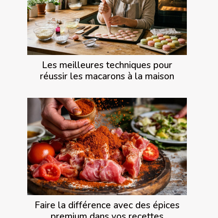
Les meilleures techniques pour
réussir les macarons à la maison
Faire la différence avec des épices
premium dans vos recettes