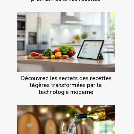
Découvrez les secrets des recettes
légères transformées par la
technologie moderne