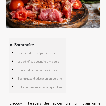
Sommaire
Comprendre les épices premium
Les bénéfices culinaires majeurs
Choisir et conserver les épices
Techniques d’utilisation en cuisine
Sublimer ses recettes au quotidien
Découvrir l’univers des épices premium transforme