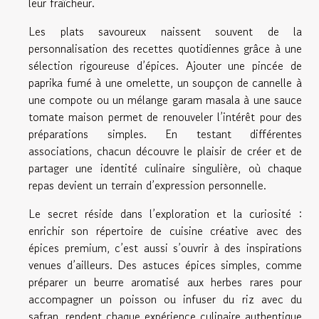
leur fraîcheur.
Les plats savoureux naissent souvent de la
personnalisation des recettes quotidiennes grâce à une
sélection rigoureuse d’épices. Ajouter une pincée de
paprika fumé à une omelette, un soupçon de cannelle à
une compote ou un mélange garam masala à une sauce
tomate maison permet de renouveler l’intérêt pour des
préparations simples. En testant différentes
associations, chacun découvre le plaisir de créer et de
partager une identité culinaire singulière, où chaque
repas devient un terrain d’expression personnelle.
Le secret réside dans l’exploration et la curiosité :
enrichir son répertoire de cuisine créative avec des
épices premium, c’est aussi s’ouvrir à des inspirations
venues d’ailleurs. Des astuces épices simples, comme
préparer un beurre aromatisé aux herbes rares pour
accompagner un poisson ou infuser du riz avec du
safran, rendent chaque expérience culinaire authentique