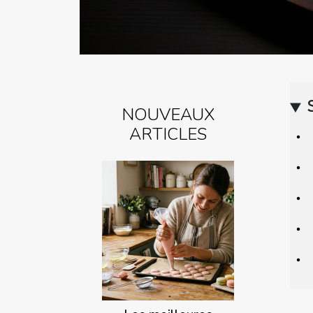
NOUVEAUX
ARTICLES