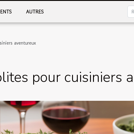
MENTS
AUTRES
siniers aventureux
lites pour cuisiniers