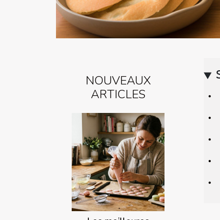
NOUVEAUX
ARTICLES