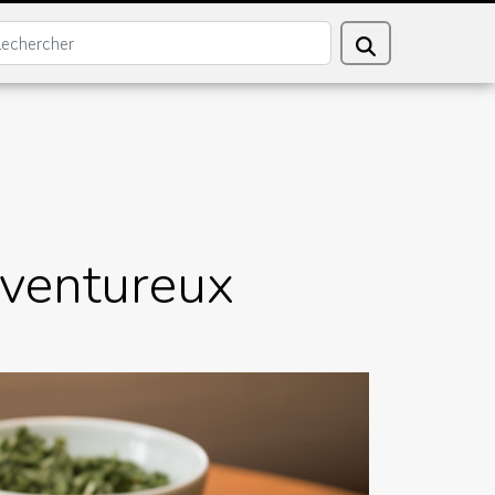
 aventureux